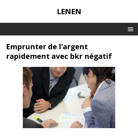
LENEN
Emprunter de l’argent
rapidement avec bkr négatif