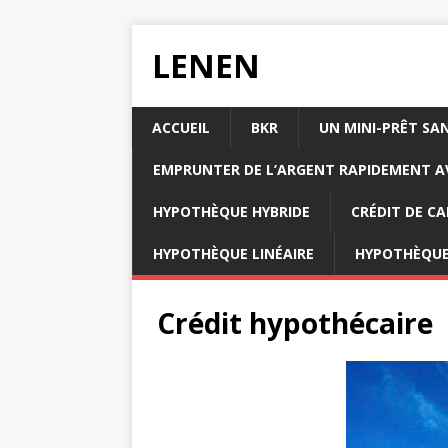
LENEN
ACCUEIL
BKR
UN MINI-PRÊT SA
EMPRUNTER DE L’ARGENT RAPIDEMENT AV
HYPOTHÈQUE HYBRIDE
CRÉDIT DE CA
HYPOTHÈQUE LINÉAIRE
HYPOTHÈQUE
Crédit hypothécaire