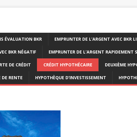
NS ÉVALUATION BKR
EMPRUNTER DE L’ARGENT AVEC BKR L
EC BKR NÉGATIF
EMPRUNTER DE L’ARGENT RAPIDEMENT S
RTE DE CRÉDIT
CRÉDIT HYPOTHÉCAIRE
DEUXIÈME HY
 DE RENTE
HYPOTHÈQUE D’INVESTISSEMENT
HYPOTH