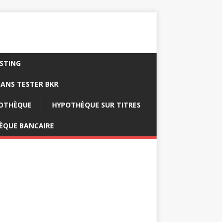
ISTING
ANS TESTER BKR
POTHÈQUE
HYPOTHÈQUE SUR TITRES
ÈQUE BANCAIRE