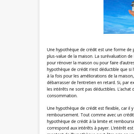
Une hypothèque de crédit est une forme de p
plus-value de la maison. La surévaluation de
pour rénover la maison ou pour faire d’autres
hypothèque de crédit n’est déductible que si l
à la fois pour les améliorations de la maison
débarrasser de l’entretien en retard. Si, par 
les intérêts ne sont pas déductibles. L’acha
consommation.
Une hypothèque de crédit est flexible, car il 
remboursement. Tout comme avec un crédit ren
hypothèque de crédit à la limite et rembour
correspond aux intérêts à payer. L’intérêt est