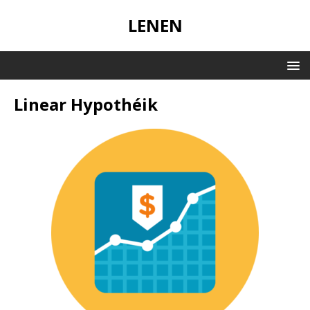
LENEN
Linear Hypothéik